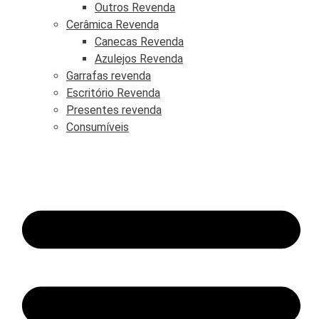
Outros Revenda
Cerâmica Revenda
Canecas Revenda
Azulejos Revenda
Garrafas revenda
Escritório Revenda
Presentes revenda
Consumíveis