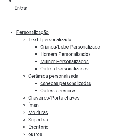
Entrar
Personalização
Textil personalizado
Criança/bebe Personalizado
Homem Personalizados
Mulher Personalizados
Outros Personalizados
Cerâmica personalizada
canecas personalizadas
Outras cerâmica
Chaveiros/Porta chaves
Íman
Molduras
Suportes
Escritório
outros