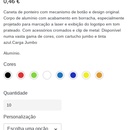
0,46
€
Caneta de ponteiro com mecanismo de botão e design original.
Corpo de alumínio com acabamento em borracha, especialmente
projetado para marcação a laser e exibição do logotipo em tom
prateado. Com acessórios cromados e clip de metal. Disponível
numa vasta gama de cores, com cartucho jumbo e tinta
azul.Carga Jumbo
Alumínio.
Cores
Quantidade
Personalização