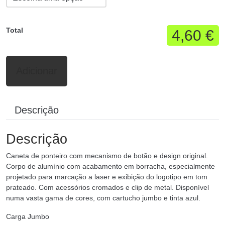
Total
4,60 €
Adicionar
Descrição
Descrição
Caneta de ponteiro com mecanismo de botão e design original.
Corpo de alumínio com acabamento em borracha, especialmente
projetado para marcação a laser e exibição do logotipo em tom
prateado. Com acessórios cromados e clip de metal. Disponível
numa vasta gama de cores, com cartucho jumbo e tinta azul.
Carga Jumbo