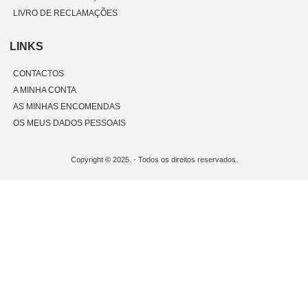
LIVRO DE RECLAMAÇÕES
LINKS
CONTACTOS
A MINHA CONTA
AS MINHAS ENCOMENDAS
OS MEUS DADOS PESSOAIS
Copyright © 2025. - Todos os direitos reservados.