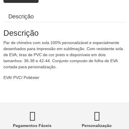
Descrição
Descrição
Par de chinelos com sola 100% personalizável e especialmente
desenhados para impressão em sublimação. Com resistente sola
de EVA, tiras de PVC de cor preto e disponíveis em dois
tamanhos: 36-38 e 42-44. Conjunto composto de folha de EVA
cortada para personalização.
EVA/ PVC/ Poliéster
Pagamentos Fáceis
Personalização