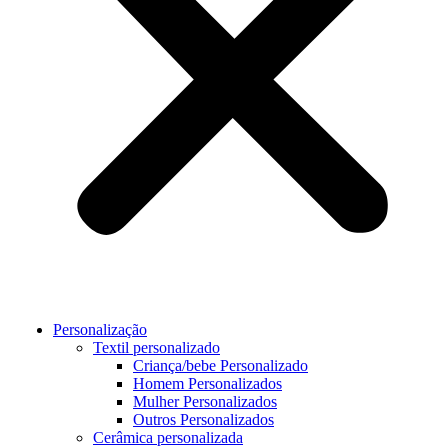
Personalização
Textil personalizado
Criança/bebe Personalizado
Homem Personalizados
Mulher Personalizados
Outros Personalizados
Cerâmica personalizada