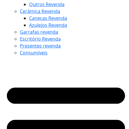
Outros Revenda
Cerâmica Revenda
Canecas Revenda
Azulejos Revenda
Garrafas revenda
Escritório Revenda
Presentes revenda
Consumíveis