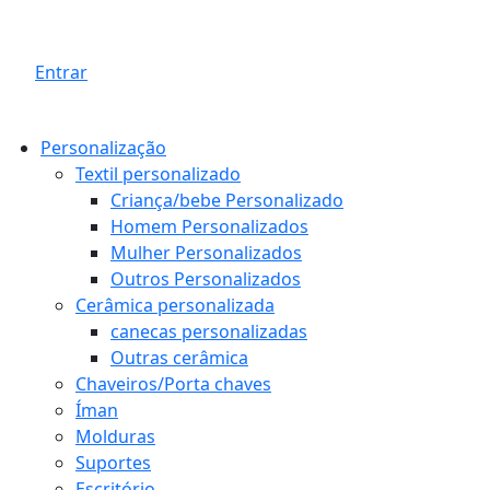
Entrar
Personalização
Textil personalizado
Criança/bebe Personalizado
Homem Personalizados
Mulher Personalizados
Outros Personalizados
Cerâmica personalizada
canecas personalizadas
Outras cerâmica
Chaveiros/Porta chaves
Íman
Molduras
Suportes
Escritório