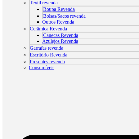
Textil revenda
Roupa Revenda
Bolsas/Sacos revenda
Outros Revenda
Cerâmica Revenda
Canecas Revenda
Azulejos Revenda
Garrafas revenda
Escritório Revenda
Presentes revenda
Consumíveis