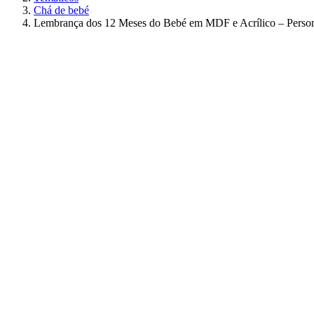
Chá de bebé
Lembrança dos 12 Meses do Bebé em MDF e Acrílico – Persona