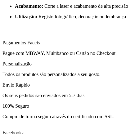
Acabamento:
Corte a laser e acabamento de alta precisão
Utilização:
Registo fotográfico, decoração ou lembrança
Pagamentos Fáceis
Pague com MBWAY, Multibanco ou Cartão no Checkout.
Personalização
Todos os produtos são personalizados a seu gosto.
Envio Rápido
Os seus pedidos são enviados em 5-7 dias.
100% Seguro
Compre de forma segura através do certificado com SSL.
Facebook-f