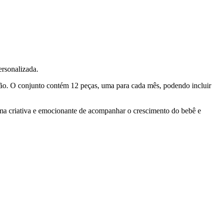
rsonalizada.
ção. O conjunto contém 12 peças, uma para cada mês, podendo incluir
ma criativa e emocionante de acompanhar o crescimento do bebê e