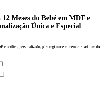
 12 Meses do Bebé em MDF e
onalização Única e Especial
 acrílico, personalizado, para registrar e comemorar cada um dos