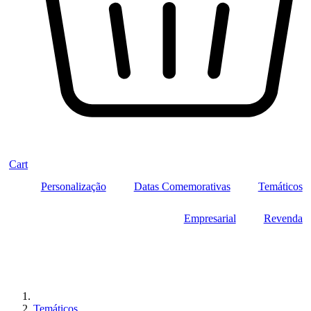
Cart
Personalização
Datas Comemorativas
Temáticos
Empresarial
Revenda
Temáticos