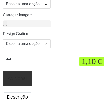
Carregar Imagem
Design Gráfico
Total
1,10 €
Adicionar
Descrição