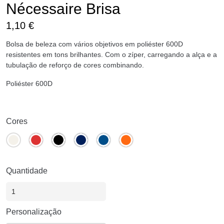
Nécessaire Brisa
1,10
€
Bolsa de beleza com vários objetivos em poliéster 600D
resistentes em tons brilhantes. Com o zíper, carregando a alça e a
tubulação de reforço de cores combinando.
Poliéster 600D
Cores
Quantidade
Personalização