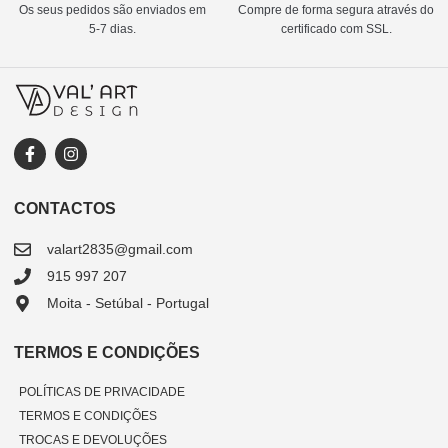
Os seus pedidos são enviados em
Compre de forma segura através do
5-7 dias.
certificado com SSL.
CONTACTOS
valart2835@gmail.com
915 997 207
Moita - Setúbal - Portugal
TERMOS E CONDIÇÕES
POLÍTICAS DE PRIVACIDADE
TERMOS E CONDIÇÕES
TROCAS E DEVOLUÇÕES