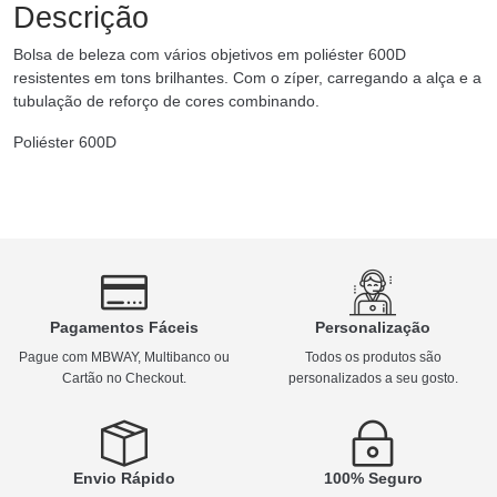
Descrição
Bolsa de beleza com vários objetivos em poliéster 600D
resistentes em tons brilhantes. Com o zíper, carregando a alça e a
tubulação de reforço de cores combinando.
Poliéster 600D
Pagamentos Fáceis
Personalização
Pague com MBWAY, Multibanco ou
Todos os produtos são
Cartão no Checkout.
personalizados a seu gosto.
Envio Rápido
100% Seguro