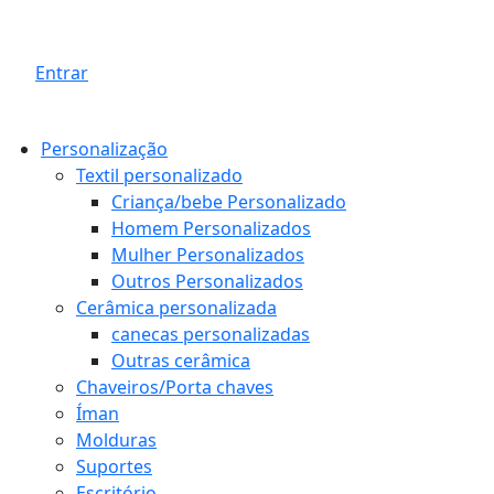
Entrar
Personalização
Textil personalizado
Criança/bebe Personalizado
Homem Personalizados
Mulher Personalizados
Outros Personalizados
Cerâmica personalizada
canecas personalizadas
Outras cerâmica
Chaveiros/Porta chaves
Íman
Molduras
Suportes
Escritório