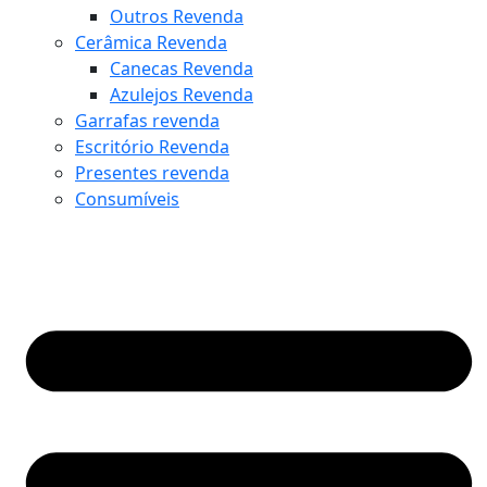
Outros Revenda
Cerâmica Revenda
Canecas Revenda
Azulejos Revenda
Garrafas revenda
Escritório Revenda
Presentes revenda
Consumíveis