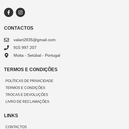
CONTACTOS
valart2835@gmail.com
915 997 207
Moita - Setúbal - Portugal
TERMOS E CONDIÇÕES
POLÍTICAS DE PRIVACIDADE
TERMOS E CONDIÇÕES
TROCAS E DEVOLUÇÕES
LIVRO DE RECLAMAÇÕES
LINKS
CONTACTOS