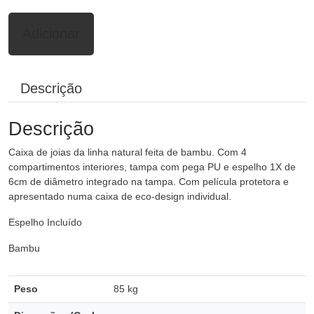
Adicionar
Descrição
Descrição
Caixa de joias da linha natural feita de bambu. Com 4
compartimentos interiores, tampa com pega PU e espelho 1X de
6cm de diâmetro integrado na tampa. Com película protetora e
apresentado numa caixa de eco-design individual.
Espelho Incluído
Bambu
Peso
85 kg