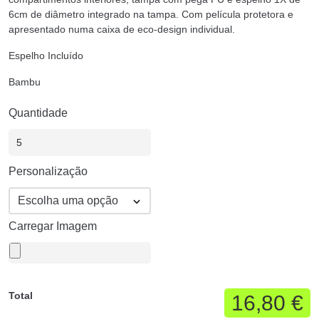
6cm de diâmetro integrado na tampa. Com película protetora e
apresentado numa caixa de eco-design individual.
Espelho Incluído
Bambu
Quantidade
Personalização
Carregar Imagem
Total
16,80 €