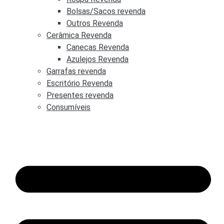
Bolsas/Sacos revenda
Outros Revenda
Cerâmica Revenda
Canecas Revenda
Azulejos Revenda
Garrafas revenda
Escritório Revenda
Presentes revenda
Consumíveis