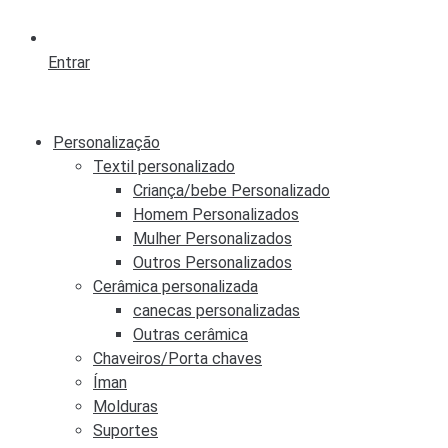
Entrar
Personalização
Textil personalizado
Criança/bebe Personalizado
Homem Personalizados
Mulher Personalizados
Outros Personalizados
Cerâmica personalizada
canecas personalizadas
Outras cerâmica
Chaveiros/Porta chaves
Íman
Molduras
Suportes