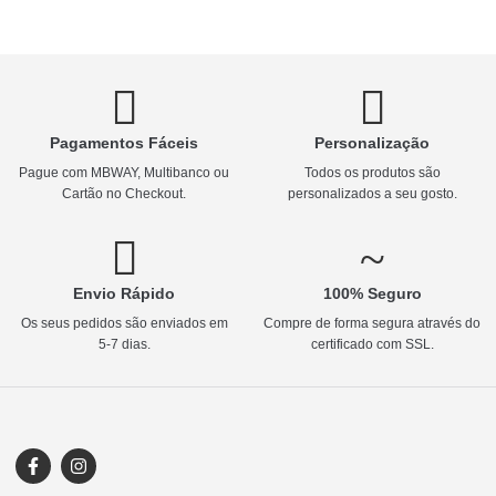
Pagamentos Fáceis
Personalização
Pague com MBWAY, Multibanco ou
Todos os produtos são
Cartão no Checkout.
personalizados a seu gosto.
Envio Rápido
100% Seguro
Os seus pedidos são enviados em
Compre de forma segura através do
5-7 dias.
certificado com SSL.