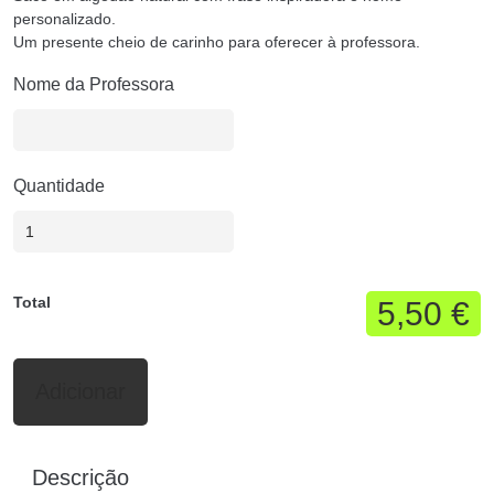
personalizado.
Um presente cheio de carinho para oferecer à professora.
Nome da Professora
Quantidade
Total
5,50 €
Adicionar
Descrição