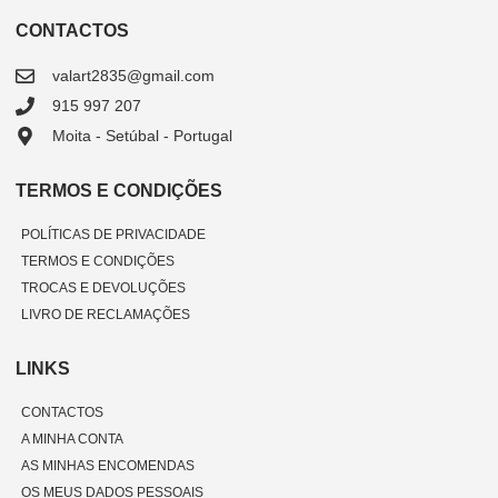
CONTACTOS
valart2835@gmail.com
915 997 207
Moita - Setúbal - Portugal
TERMOS E CONDIÇÕES
POLÍTICAS DE PRIVACIDADE
TERMOS E CONDIÇÕES
TROCAS E DEVOLUÇÕES
LIVRO DE RECLAMAÇÕES
LINKS
CONTACTOS
A MINHA CONTA
AS MINHAS ENCOMENDAS
OS MEUS DADOS PESSOAIS