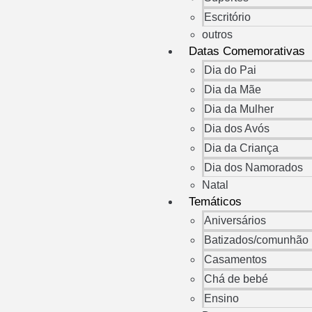
Escritório
outros
Datas Comemorativas
Dia do Pai
Dia da Mãe
Dia da Mulher
Dia dos Avós
Dia da Criança
Dia dos Namorados
Natal
Temáticos
Aniversários
Batizados/comunhão
Casamentos
Chá de bebé
Ensino