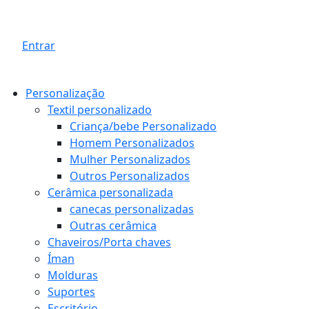
Entrar
Personalização
Textil personalizado
Criança/bebe Personalizado
Homem Personalizados
Mulher Personalizados
Outros Personalizados
Cerâmica personalizada
canecas personalizadas
Outras cerâmica
Chaveiros/Porta chaves
Íman
Molduras
Suportes
Escritório