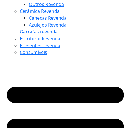
Outros Revenda
Cerâmica Revenda
Canecas Revenda
Azulejos Revenda
Garrafas revenda
Escritório Revenda
Presentes revenda
Consumíveis