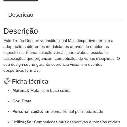
Descrição
Descrição
Este Troféu Desportivo Institucional Multidesportivo permite a
adaptação a diferentes modalidades através de emblemas
específicos. É uma solução versátil para clubes, escolas e
associações que organizam competições de várias disciplinas. O
seu design sóbrio garante coerência visual em eventos
desportivos formais.
📋 Ficha técnica
Material:
Metal com base sólida
Cor:
Prata
Personalização:
Emblema frontal por modalidade
Utilização:
Competições multidesportivas e torneios oficiais