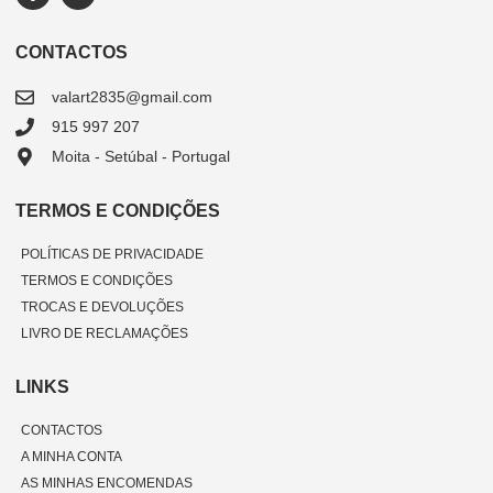
CONTACTOS
valart2835@gmail.com
915 997 207
Moita - Setúbal - Portugal
TERMOS E CONDIÇÕES
POLÍTICAS DE PRIVACIDADE
TERMOS E CONDIÇÕES
TROCAS E DEVOLUÇÕES
LIVRO DE RECLAMAÇÕES
LINKS
CONTACTOS
A MINHA CONTA
AS MINHAS ENCOMENDAS