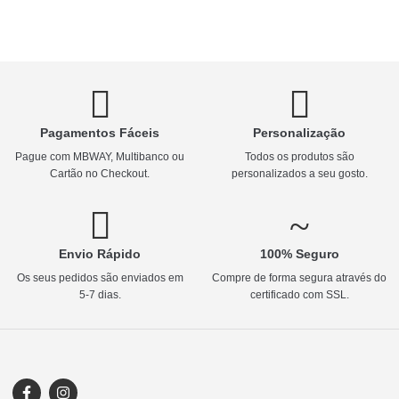
Pagamentos Fáceis
Personalização
Pague com MBWAY, Multibanco ou
Todos os produtos são
Cartão no Checkout.
personalizados a seu gosto.
Envio Rápido
100% Seguro
Os seus pedidos são enviados em
Compre de forma segura através do
5-7 dias.
certificado com SSL.