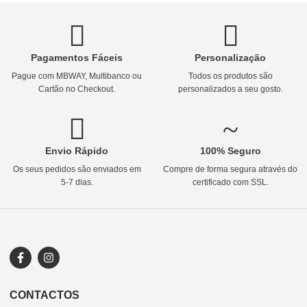
Pagamentos Fáceis
Personalização
Pague com MBWAY, Multibanco ou
Todos os produtos são
Cartão no Checkout.
personalizados a seu gosto.
Envio Rápido
100% Seguro
Os seus pedidos são enviados em
Compre de forma segura através do
5-7 dias.
certificado com SSL.
CONTACTOS