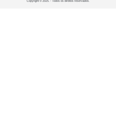
Copyright © 2025. - Todos os direitos reservados.