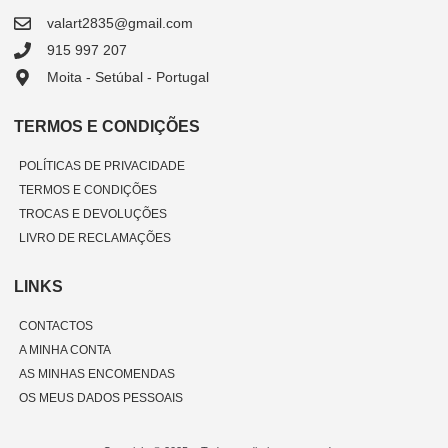
valart2835@gmail.com
915 997 207
Moita - Setúbal - Portugal
TERMOS E CONDIÇÕES
POLÍTICAS DE PRIVACIDADE
TERMOS E CONDIÇÕES
TROCAS E DEVOLUÇÕES
LIVRO DE RECLAMAÇÕES
LINKS
CONTACTOS
A MINHA CONTA
AS MINHAS ENCOMENDAS
OS MEUS DADOS PESSOAIS