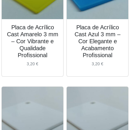
Placa de Acrílico
Placa de Acrílico
Cast Amarelo 3 mm
Cast Azul 3 mm –
– Cor Vibrante e
Cor Elegante e
Qualidade
Acabamento
Profissional
Profissional
3,20
€
3,20
€