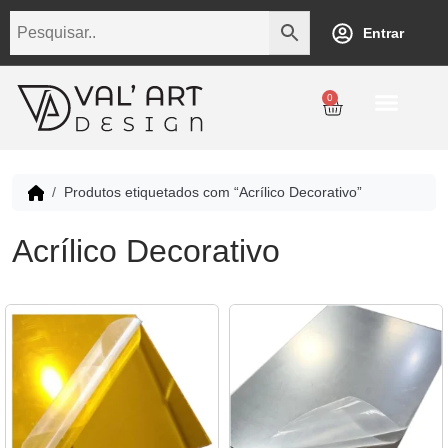
Entrar
0
Produtos etiquetados com “Acrílico Decorativo”
Acrílico Decorativo