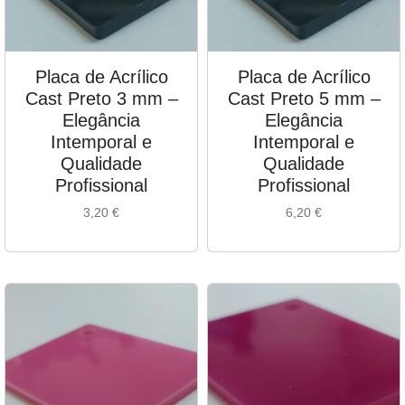
Placa de Acrílico
Placa de Acrílico
Cast Preto 3 mm –
Cast Preto 5 mm –
Elegância
Elegância
Intemporal e
Intemporal e
Qualidade
Qualidade
Profissional
Profissional
3,20
€
6,20
€