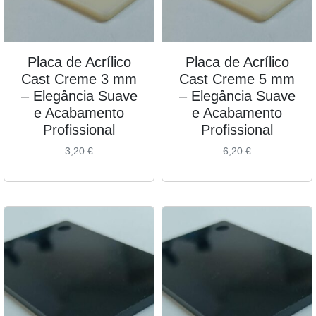
Placa de Acrílico
Placa de Acrílico
Cast Creme 3 mm
Cast Creme 5 mm
– Elegância Suave
– Elegância Suave
e Acabamento
e Acabamento
Profissional
Profissional
3,20
€
6,20
€