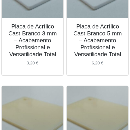
Placa de Acrílico
Placa de Acrílico
Cast Branco 3 mm
Cast Branco 5 mm
– Acabamento
– Acabamento
Profissional e
Profissional e
Versatilidade Total
Versatilidade Total
3,20
€
6,20
€