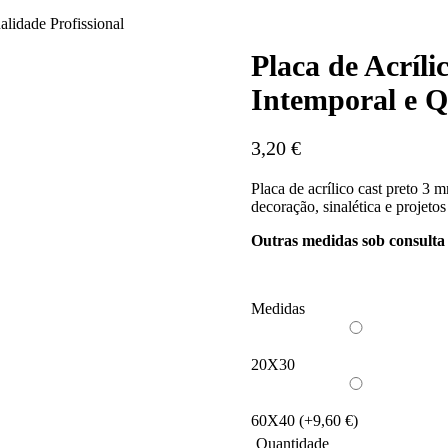
alidade Profissional
Placa de Acríli
Intemporal e Q
3,20
€
Placa de acrílico cast preto 3 
decoração, sinalética e projetos
Outras medidas sob consulta
Medidas
20X30
60X40
(+9,60 €)
Quantidade