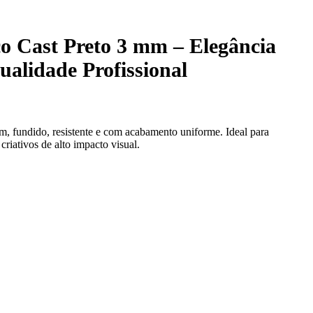
co Cast Preto 3 mm – Elegância
ualidade Profissional
mm, fundido, resistente e com acabamento uniforme. Ideal para
 criativos de alto impacto visual.