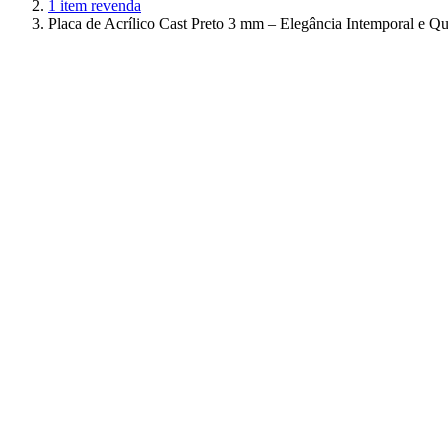
1 item revenda
Placa de Acrílico Cast Preto 3 mm – Elegância Intemporal e Qu