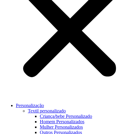
Personalização
Textil personalizado
Criança/bebe Personalizado
Homem Personalizados
Mulher Personalizados
Outros Personalizados