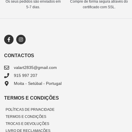
Os seus pedidos são enviados em
Compre de forma segura através do
5-7 dias.
certificado com SSL.
CONTACTOS
valart2835@gmail.com
915 997 207
Moita - Setúbal - Portugal
TERMOS E CONDIÇÕES
POLÍTICAS DE PRIVACIDADE
TERMOS E CONDIÇÕES
TROCAS E DEVOLUÇÕES
LIVRO DE RECLAMAÇÕES