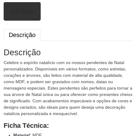
Adicionar
Descrição
Descrição
Celebre o espírito natalício com os nossos pendentes de Natal
personalizados. Disponíveis em vários formatos, como estrelas,
corações e árvores, são feitos com material de alta qualidade,
como MDF, e podem ser gravados com nomes, datas ou
mensagens especiais. Estes pendentes são perfeitos para tornar a
sua árvore de Natal única ou para oferecer como presentes cheios
de significado. Com acabamentos impecáveis e opções de cores e
designs variados, são ideais para quem deseja uma decoração
natalícia personalizada e inesquecível.
Ficha Técnica:
Material:
MDF,