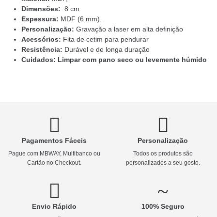
Dimensões:
8 cm
Espessura:
MDF (6 mm),
Personalização:
Gravação a laser em alta definição
Acessórios:
Fita de cetim para pendurar
Resistência:
Durável e de longa duração
Cuidados:
Limpar com pano seco ou levemente húmido
Pagamentos Fáceis
Personalização
Pague com MBWAY, Multibanco ou
Todos os produtos são
Cartão no Checkout.
personalizados a seu gosto.
Envio Rápido
100% Seguro