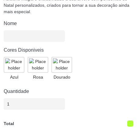
Natal personalizados, criados para tornar a sua decoração ainda
mais especial.
Nome
Cores Disponiveis
Azul
Rosa
Dourado
Quantidade
Total