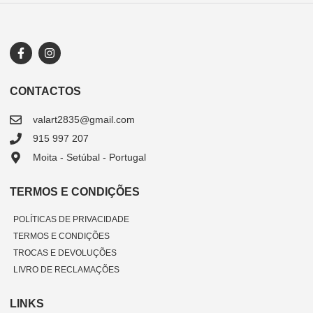
CONTACTOS
valart2835@gmail.com
915 997 207
Moita - Setúbal - Portugal
TERMOS E CONDIÇÕES
POLÍTICAS DE PRIVACIDADE
TERMOS E CONDIÇÕES
TROCAS E DEVOLUÇÕES
LIVRO DE RECLAMAÇÕES
LINKS