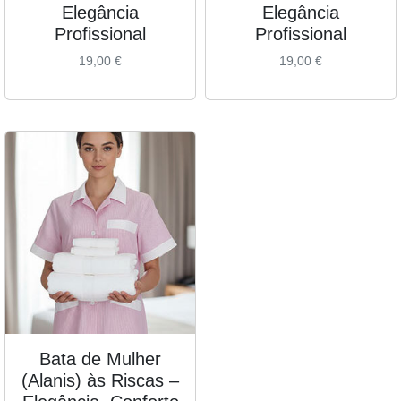
Elegância
Elegância
Profissional
Profissional
19,00
€
19,00
€
Bata de Mulher
(Alanis) às Riscas –