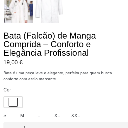
Bata (Falcão) de Manga
Comprida – Conforto e
Elegância Profissional
19,00
€
Bata é uma peça leve e elegante, perfeita para quem busca
conforto com estilo marcante.
Cor
S
M
L
XL
XXL