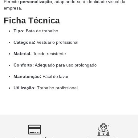
Permite
personalização
, adaptando-se à identidade visual da
empresa.
Ficha Técnica
Tipo:
Bata de trabalho
Categoria:
Vestuário profissional
Material:
Tecido resistente
Conforto:
Adequado para uso prolongado
Manutenção:
Fácil de lavar
Utilização:
Trabalho profissional