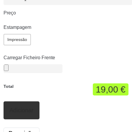
Preço
Estampagem
Impressão
Carregar Ficheiro Frente
Total
19,00 €
Adicionar