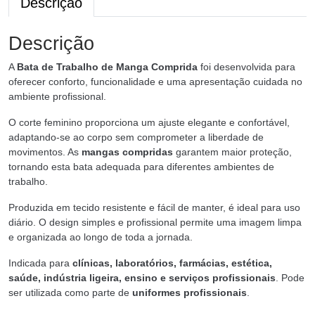
Descrição
Descrição
A
Bata de Trabalho de Manga Comprida
foi desenvolvida para
oferecer conforto, funcionalidade e uma apresentação cuidada no
ambiente profissional.
O corte feminino proporciona um ajuste elegante e confortável,
adaptando-se ao corpo sem comprometer a liberdade de
movimentos. As
mangas compridas
garantem maior proteção,
tornando esta bata adequada para diferentes ambientes de
trabalho.
Produzida em tecido resistente e fácil de manter, é ideal para uso
diário. O design simples e profissional permite uma imagem limpa
e organizada ao longo de toda a jornada.
Indicada para
clínicas, laboratórios, farmácias, estética,
saúde, indústria ligeira, ensino e serviços profissionais
. Pode
ser utilizada como parte de
uniformes profissionais
.