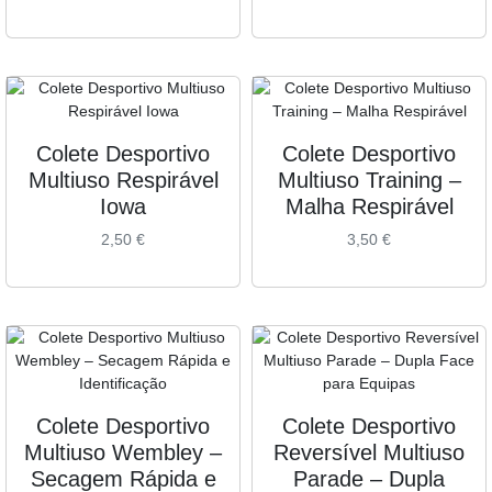
Colete Desportivo
Colete Desportivo
Multiuso Respirável
Multiuso Training –
Iowa
Malha Respirável
2,50
€
3,50
€
Colete Desportivo
Colete Desportivo
Multiuso Wembley –
Reversível Multiuso
Secagem Rápida e
Parade – Dupla