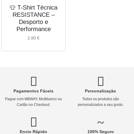
👕 T-Shirt Técnica
RESISTANCE –
Desporto e
Performance
2,80
€
Pagamentos Fáceis
Personalização
Pague com MBWAY, Multibanco ou
Todos os produtos são
Cartão no Checkout.
personalizados a seu gosto.
Envio Rápido
100% Seguro