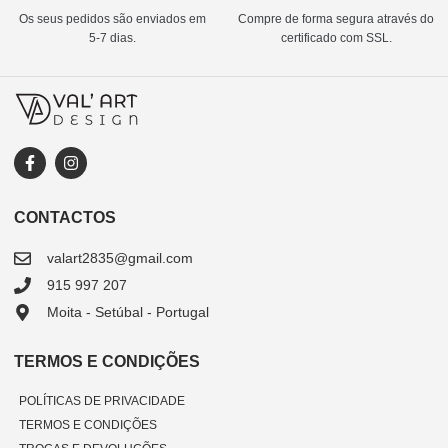
Os seus pedidos são enviados em
Compre de forma segura através do
5-7 dias.
certificado com SSL.
CONTACTOS
valart2835@gmail.com
915 997 207
Moita - Setúbal - Portugal
TERMOS E CONDIÇÕES
POLÍTICAS DE PRIVACIDADE
TERMOS E CONDIÇÕES