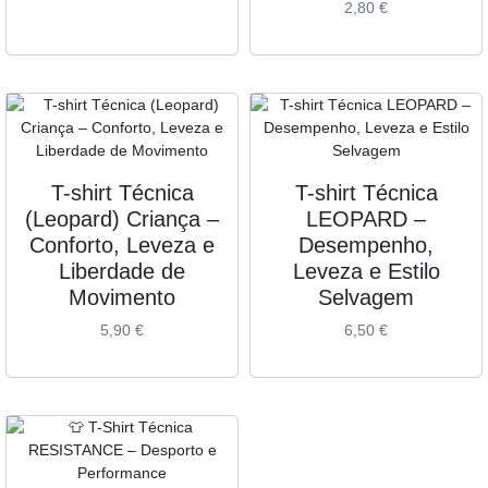
2,80
€
T-shirt Técnica
T-shirt Técnica
(Leopard) Criança –
LEOPARD –
Conforto, Leveza e
Desempenho,
Liberdade de
Leveza e Estilo
Movimento
Selvagem
5,90
€
6,50
€