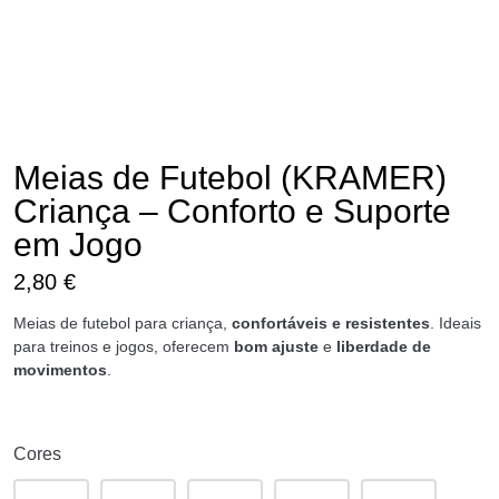
Meias de Futebol (KRAMER)
Criança – Conforto e Suporte
em Jogo
2,80
€
Meias de futebol para criança,
confortáveis e resistentes
. Ideais
para treinos e jogos, oferecem
bom ajuste
e
liberdade de
movimentos
.
Cores