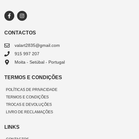
CONTACTOS
valart2835@gmail.com
915 997 207
Moita - Setúbal - Portugal
TERMOS E CONDIÇÕES
POLÍTICAS DE PRIVACIDADE
TERMOS E CONDIÇÕES
TROCAS E DEVOLUÇÕES
LIVRO DE RECLAMAÇÕES
LINKS