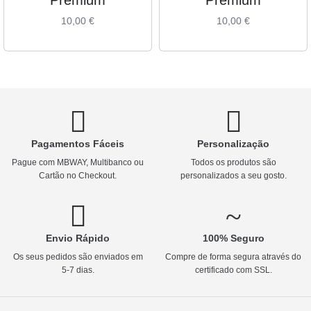
10,00
€
10,00
€
Pagamentos Fáceis
Personalização
Pague com MBWAY, Multibanco ou
Todos os produtos são
Cartão no Checkout.
personalizados a seu gosto.
Envio Rápido
100% Seguro
Os seus pedidos são enviados em
Compre de forma segura através do
5-7 dias.
certificado com SSL.