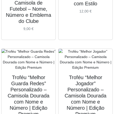
Camisola de
com Estilo
Futebol – Nome,
12,00
€
Número e Emblema
do Clube
9,00
€
Troféu “Melhor
Troféu “Melhor
Guarda Redes”
Jogador”
Personalizado –
Personalizado –
Camisola Dourada
Camisola Dourada
com Nome e
com Nome e
Número | Edição
Número | Edição
Premium
Premium