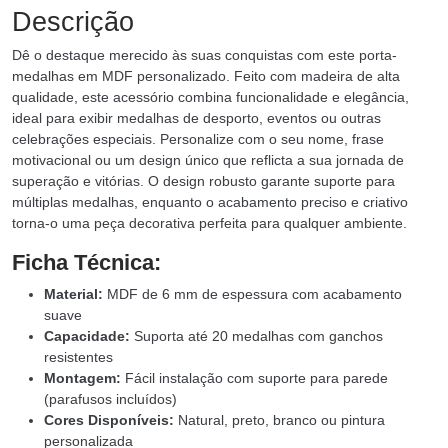
Descrição
Dê o destaque merecido às suas conquistas com este porta-
medalhas em MDF personalizado. Feito com madeira de alta
qualidade, este acessório combina funcionalidade e elegância,
ideal para exibir medalhas de desporto, eventos ou outras
celebrações especiais. Personalize com o seu nome, frase
motivacional ou um design único que reflicta a sua jornada de
superação e vitórias. O design robusto garante suporte para
múltiplas medalhas, enquanto o acabamento preciso e criativo
torna-o uma peça decorativa perfeita para qualquer ambiente.
Ficha Técnica:
Material:
MDF de 6 mm de espessura com acabamento
suave
Capacidade:
Suporta até 20 medalhas com ganchos
resistentes
Montagem:
Fácil instalação com suporte para parede
(parafusos incluídos)
Cores Disponíveis:
Natural, preto, branco ou pintura
personalizada