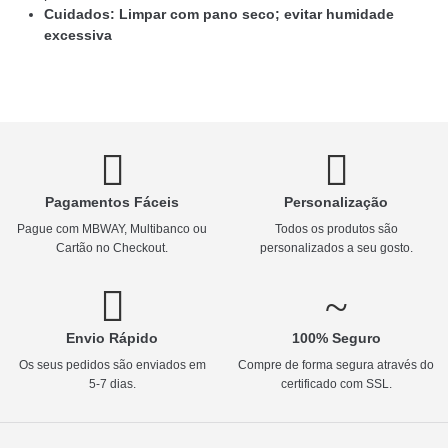
Cuidados: Limpar com pano seco; evitar humidade
excessiva
Pagamentos Fáceis
Personalização
Pague com MBWAY, Multibanco ou
Todos os produtos são
Cartão no Checkout.
personalizados a seu gosto.
Envio Rápido
100% Seguro
Os seus pedidos são enviados em
Compre de forma segura através do
5-7 dias.
certificado com SSL.