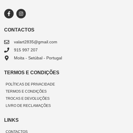
CONTACTOS
valart2835@gmail.com
915 997 207
Moita - Setúbal - Portugal
TERMOS E CONDIÇÕES
POLÍTICAS DE PRIVACIDADE
TERMOS E CONDIÇÕES
TROCAS E DEVOLUÇÕES
LIVRO DE RECLAMAÇÕES
LINKS
CONTACTOS