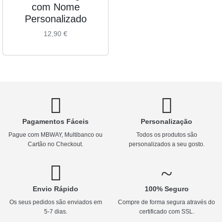
com Nome
Personalizado
12,90
€
Pagamentos Fáceis
Personalização
Pague com MBWAY, Multibanco ou
Todos os produtos são
Cartão no Checkout.
personalizados a seu gosto.
Envio Rápido
100% Seguro
Os seus pedidos são enviados em
Compre de forma segura através do
5-7 dias.
certificado com SSL.