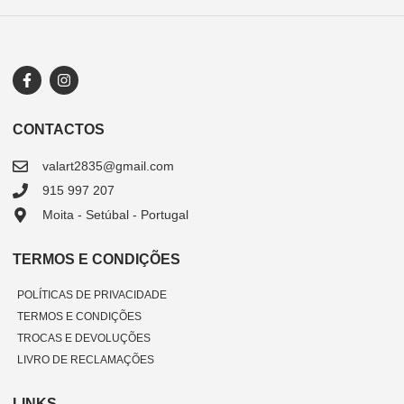
CONTACTOS
valart2835@gmail.com
915 997 207
Moita - Setúbal - Portugal
TERMOS E CONDIÇÕES
POLÍTICAS DE PRIVACIDADE
TERMOS E CONDIÇÕES
TROCAS E DEVOLUÇÕES
LIVRO DE RECLAMAÇÕES
LINKS