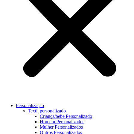
Personalização
Textil personalizado
Criança/bebe Personalizado
Homem Personalizados
Mulher Personalizados
Outros Personalizados