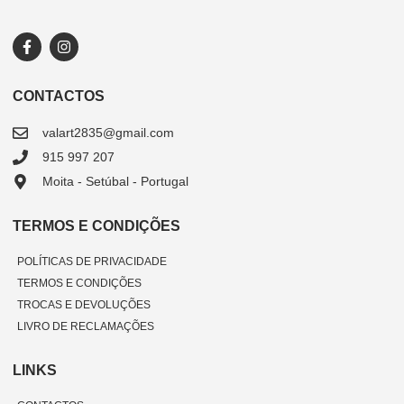
CONTACTOS
valart2835@gmail.com
915 997 207
Moita - Setúbal - Portugal
TERMOS E CONDIÇÕES
POLÍTICAS DE PRIVACIDADE
TERMOS E CONDIÇÕES
TROCAS E DEVOLUÇÕES
LIVRO DE RECLAMAÇÕES
LINKS