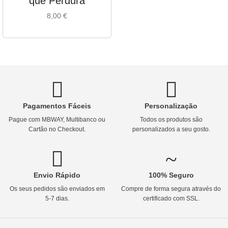
que Perdura
8,00
€
Pagamentos Fáceis
Personalização
Pague com MBWAY, Multibanco ou
Todos os produtos são
Cartão no Checkout.
personalizados a seu gosto.
Envio Rápido
100% Seguro
Os seus pedidos são enviados em
Compre de forma segura através do
5-7 dias.
certificado com SSL.