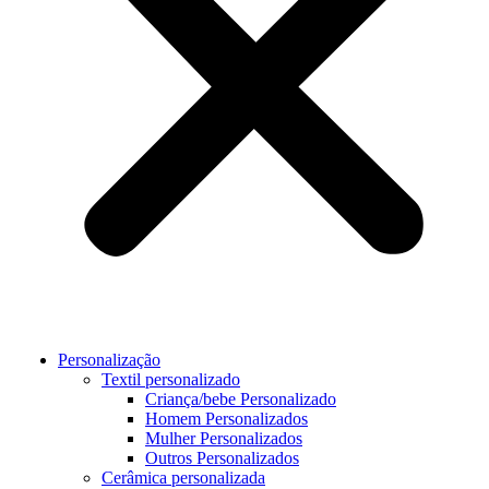
Personalização
Textil personalizado
Criança/bebe Personalizado
Homem Personalizados
Mulher Personalizados
Outros Personalizados
Cerâmica personalizada