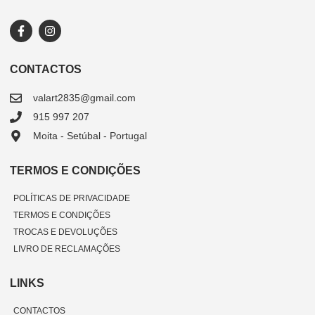
CONTACTOS
valart2835@gmail.com
915 997 207
Moita - Setúbal - Portugal
TERMOS E CONDIÇÕES
POLÍTICAS DE PRIVACIDADE
TERMOS E CONDIÇÕES
TROCAS E DEVOLUÇÕES
LIVRO DE RECLAMAÇÕES
LINKS
CONTACTOS