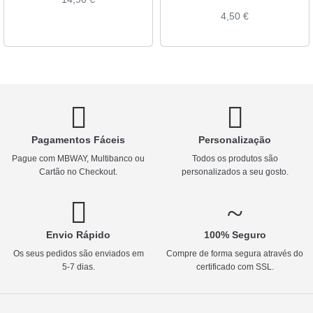
4,50
€
Pagamentos Fáceis
Personalização
Pague com MBWAY, Multibanco ou
Todos os produtos são
Cartão no Checkout.
personalizados a seu gosto.
Envio Rápido
100% Seguro
Os seus pedidos são enviados em
Compre de forma segura através do
5-7 dias.
certificado com SSL.