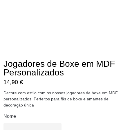
Jogadores de Boxe em MDF
Personalizados
14,90
€
Decore com estilo com os nossos jogadores de boxe em MDF
personalizados. Perfeitos para fãs de boxe e amantes de
decoração única
Nome