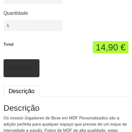
Quantidade
Total
14,90 €
Adicionar
Descrição
Descrição
Os nossos Jogadores de Boxe em MDF Personalizados são a
adição perfeita para qualquer espaço que precise de um toque de
intensidade e paixão. Feitos de MDF de alta qualidade, estas