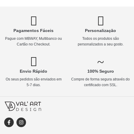
Pagamentos Fáceis
Personalização
Pague com MBWAY, Multibanco ou
Todos os produtos são
Cartão no Checkout.
personalizados a seu gosto.
Envio Rápido
100% Seguro
Os seus pedidos são enviados em
Compre de forma segura através do
5-7 dias.
certificado com SSL.