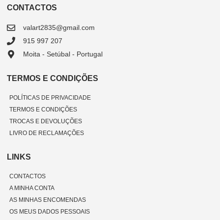
CONTACTOS
valart2835@gmail.com
915 997 207
Moita - Setúbal - Portugal
TERMOS E CONDIÇÕES
POLÍTICAS DE PRIVACIDADE
TERMOS E CONDIÇÕES
TROCAS E DEVOLUÇÕES
LIVRO DE RECLAMAÇÕES
LINKS
CONTACTOS
A MINHA CONTA
AS MINHAS ENCOMENDAS
OS MEUS DADOS PESSOAIS