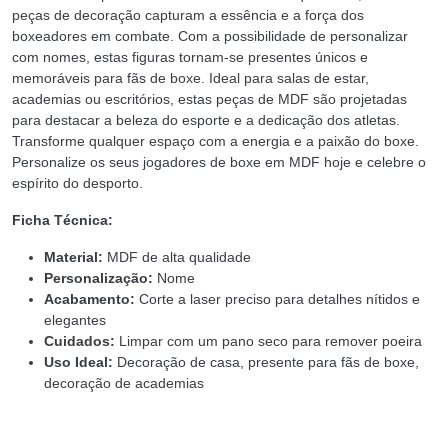
peças de decoração capturam a essência e a força dos
boxeadores em combate. Com a possibilidade de personalizar
com nomes, estas figuras tornam-se presentes únicos e
memoráveis para fãs de boxe. Ideal para salas de estar,
academias ou escritórios, estas peças de MDF são projetadas
para destacar a beleza do esporte e a dedicação dos atletas.
Transforme qualquer espaço com a energia e a paixão do boxe.
Personalize os seus jogadores de boxe em MDF hoje e celebre o
espírito do desporto.
Ficha Técnica:
Material:
MDF de alta qualidade
Personalização:
Nome
Acabamento:
Corte a laser preciso para detalhes nítidos e
elegantes
Cuidados:
Limpar com um pano seco para remover poeira
Uso Ideal:
Decoração de casa, presente para fãs de boxe,
decoração de academias