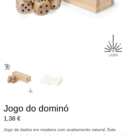
Jogo do dominó
1,38
€
Jogo de dados em madeira com acabamento natural. Este