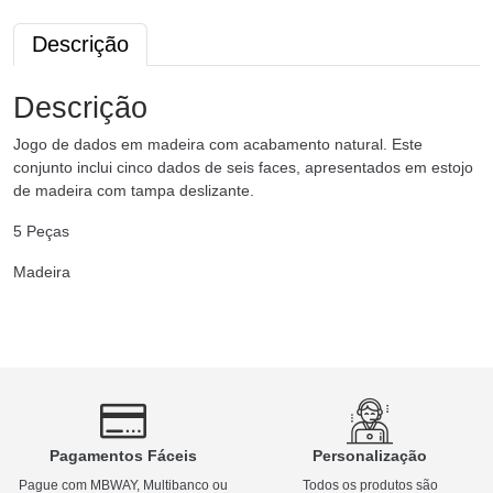
Descrição
Descrição
Jogo de dados em madeira com acabamento natural. Este
conjunto inclui cinco dados de seis faces, apresentados em estojo
de madeira com tampa deslizante.
5 Peças
Madeira
Pagamentos Fáceis
Personalização
Pague com MBWAY, Multibanco ou
Todos os produtos são