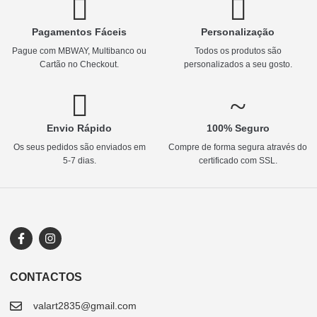
Pagamentos Fáceis
Personalização
Pague com MBWAY, Multibanco ou
Todos os produtos são
Cartão no Checkout.
personalizados a seu gosto.
Envio Rápido
100% Seguro
Os seus pedidos são enviados em
Compre de forma segura através do
5-7 dias.
certificado com SSL.
CONTACTOS
valart2835@gmail.com