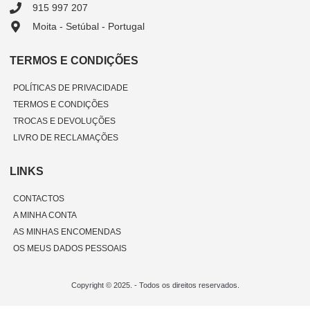
915 997 207
Moita - Setúbal - Portugal
TERMOS E CONDIÇÕES
POLÍTICAS DE PRIVACIDADE
TERMOS E CONDIÇÕES
TROCAS E DEVOLUÇÕES
LIVRO DE RECLAMAÇÕES
LINKS
CONTACTOS
A MINHA CONTA
AS MINHAS ENCOMENDAS
OS MEUS DADOS PESSOAIS
Copyright © 2025. - Todos os direitos reservados.