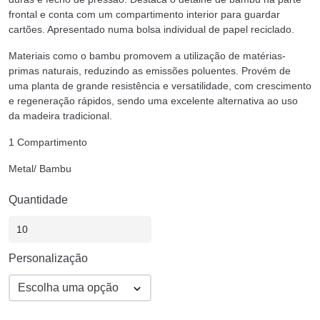
frontal e conta com um compartimento interior para guardar
cartões. Apresentado numa bolsa individual de papel reciclado.
Materiais como o bambu promovem a utilização de matérias-
primas naturais, reduzindo as emissões poluentes. Provém de
uma planta de grande resistência e versatilidade, com crescimento
e regeneração rápidos, sendo uma excelente alternativa ao uso
da madeira tradicional.
1 Compartimento
Metal/ Bambu
Quantidade
Personalização