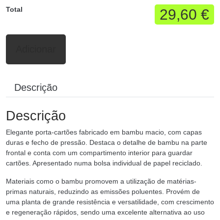
Total
29,60 €
Adicionar
Descrição
Descrição
Elegante porta-cartões fabricado em bambu macio, com capas
duras e fecho de pressão. Destaca o detalhe de bambu na parte
frontal e conta com um compartimento interior para guardar
cartões. Apresentado numa bolsa individual de papel reciclado.
Materiais como o bambu promovem a utilização de matérias-
primas naturais, reduzindo as emissões poluentes. Provém de
uma planta de grande resistência e versatilidade, com crescimento
e regeneração rápidos, sendo uma excelente alternativa ao uso