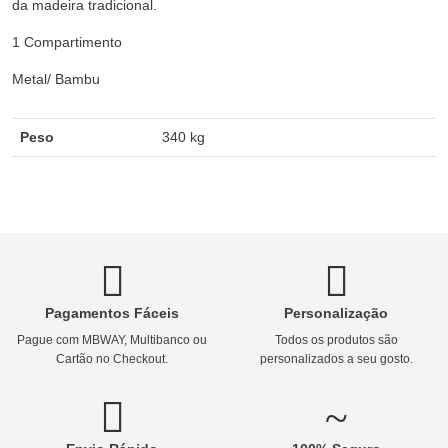
da madeira tradicional.
1 Compartimento
Metal/ Bambu
Peso
340 kg
Pagamentos Fáceis
Personalização
Pague com MBWAY, Multibanco ou
Todos os produtos são
Cartão no Checkout.
personalizados a seu gosto.