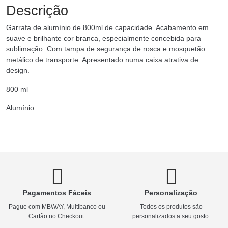
Descrição
Garrafa de alumínio de 800ml de capacidade. Acabamento em
suave e brilhante cor branca, especialmente concebida para
sublimação. Com tampa de segurança de rosca e mosquetão
metálico de transporte. Apresentado numa caixa atrativa de
design.
800 ml
Alumínio
Pagamentos Fáceis
Personalização
Pague com MBWAY, Multibanco ou
Todos os produtos são
Cartão no Checkout.
personalizados a seu gosto.