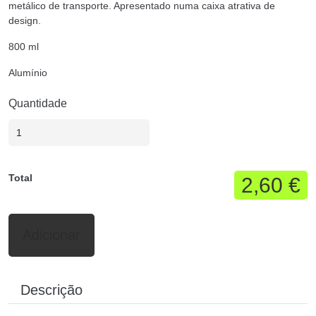
metálico de transporte. Apresentado numa caixa atrativa de
design.
800 ml
Alumínio
Quantidade
Total
2,60 €
Adicionar
Descrição