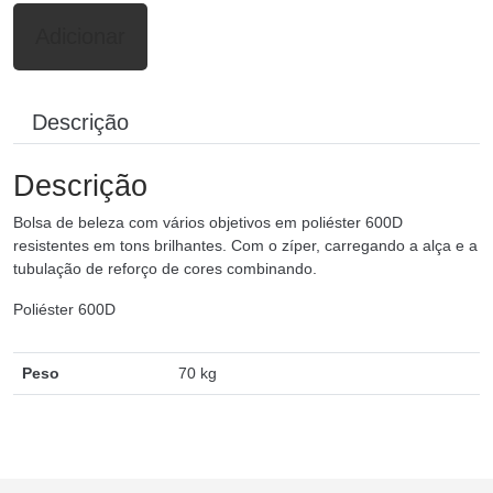
Adicionar
Descrição
Descrição
Bolsa de beleza com vários objetivos em poliéster 600D
resistentes em tons brilhantes. Com o zíper, carregando a alça e a
tubulação de reforço de cores combinando.
Poliéster 600D
Peso
70 kg