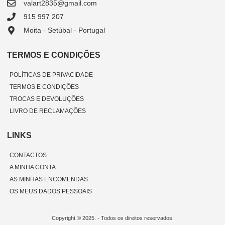
valart2835@gmail.com
915 997 207
Moita - Setúbal - Portugal
TERMOS E CONDIÇÕES
POLÍTICAS DE PRIVACIDADE
TERMOS E CONDIÇÕES
TROCAS E DEVOLUÇÕES
LIVRO DE RECLAMAÇÕES
LINKS
CONTACTOS
A MINHA CONTA
AS MINHAS ENCOMENDAS
OS MEUS DADOS PESSOAIS
Copyright © 2025. - Todos os direitos reservados.