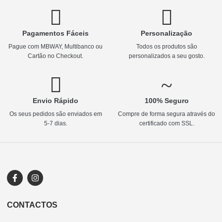
Pagamentos Fáceis
Personalização
Pague com MBWAY, Multibanco ou
Todos os produtos são
Cartão no Checkout.
personalizados a seu gosto.
Envio Rápido
100% Seguro
Os seus pedidos são enviados em
Compre de forma segura através do
5-7 dias.
certificado com SSL.
CONTACTOS