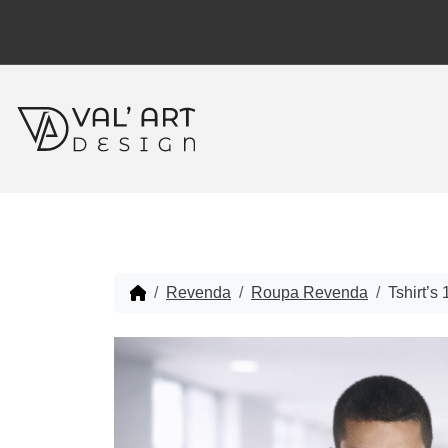
Revenda
Roupa Revenda
Tshirt’