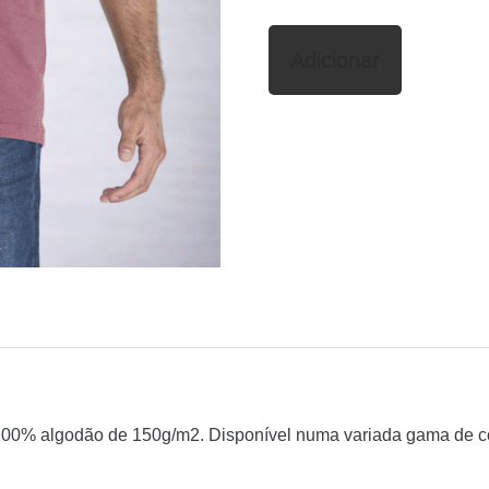
Adicionar
100% algodão de 150g/m2. Disponível numa variada gama de co