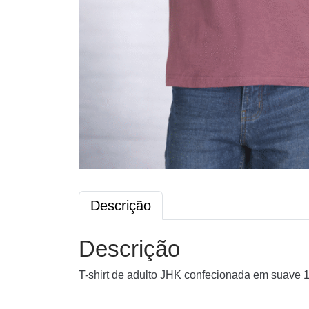
Descrição
Descrição
T-shirt de adulto JHK confecionada em suave 