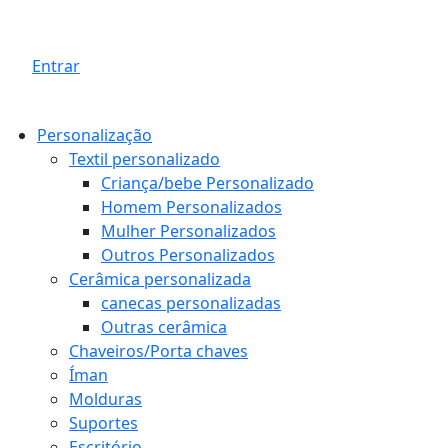
Entrar
Personalização
Textil personalizado
Criança/bebe Personalizado
Homem Personalizados
Mulher Personalizados
Outros Personalizados
Cerâmica personalizada
canecas personalizadas
Outras cerâmica
Chaveiros/Porta chaves
Íman
Molduras
Suportes
Escritório