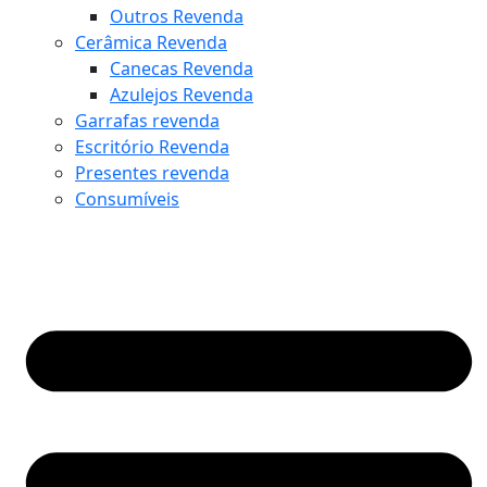
Outros Revenda
Cerâmica Revenda
Canecas Revenda
Azulejos Revenda
Garrafas revenda
Escritório Revenda
Presentes revenda
Consumíveis